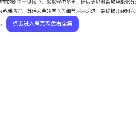
越前的原主一见倾心，默默守护多年，婚后更以温柔攻势融化苏
为苏瑶挡刀、苏瑶为裴翊学医等细节层层递进，最终揭开裴翊六
点击进入夸克网盘看全集
虐。