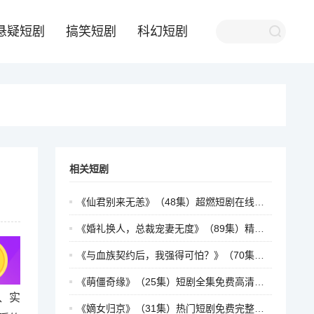
悬疑短剧
搞笑短剧
科幻短剧
相关短剧
《仙君别来无恙》（48集）超燃短剧在线畅快追看
《婚礼换人，总裁宠妻无度》（89集）精彩短剧全集畅快看
《与血族契约后，我强得可怕？》（70集）精彩短剧完整高清看
《萌僵奇缘》（25集）短剧全集免费高清观看
、实
《嫡女归京》（31集）热门短剧免费完整观看