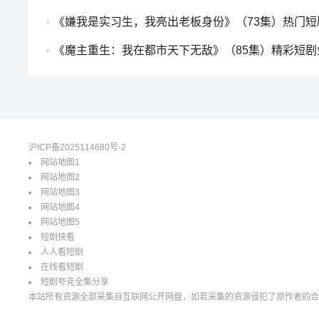
《嫌我是实习生，我亮出老板身份》（73集）热门短剧免费畅享
《魔主重生：我在都市天下无敌》（85集）精彩短剧免费在线
沪ICP备2025114680号-2
网站地图1
网站地图2
网站地图3
网站地图4
网站地图5
短剧快看
人人看短剧
在线看短剧
短剧夸克全集分享
本站所有资源全部采集自互联网公开网盘，如若采集的资源侵犯了原作者的合法权益