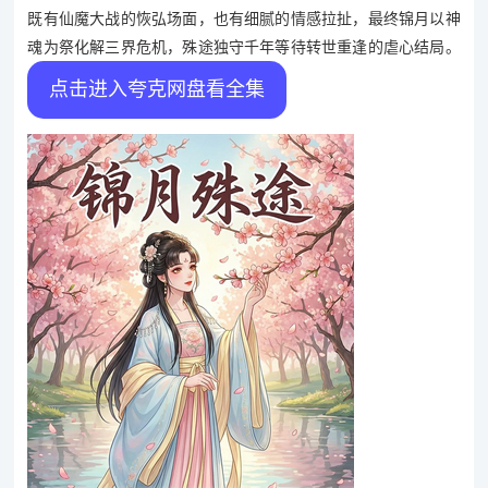
既有仙魔大战的恢弘场面，也有细腻的情感拉扯，最终锦月以神
魂为祭化解三界危机，殊途独守千年等待转世重逢的虐心结局。
点击进入夸克网盘看全集