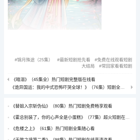
锦月殊途（25集）
最新短剧抢先看
免费在线观看短剧
大结局
常回家看看短剧
《暗溺》（45集全）热门短剧完整版在线看
《诡异国运：我的中式恐怖吓哭全球！》（76集）短剧全集在线高清观看
《替姐入宗斩伪仙》（80集）热门短剧免费畅享观看
《霍总别装了，你的心声全是小蛋糕》（77集）超火短剧在线观看完整版
《危楼之上》（61集）热门短剧全集随心看
《无煞之境第二季》（98集）热门短剧在线高清连看