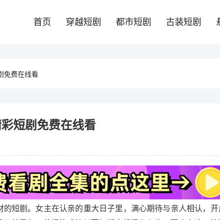
首页
穿越短剧
都市短剧
古装短剧
剧免费在线看
精彩短剧免费在线看
材的短剧。女主在认亲的重大日子里，满心期待与亲人相认，开