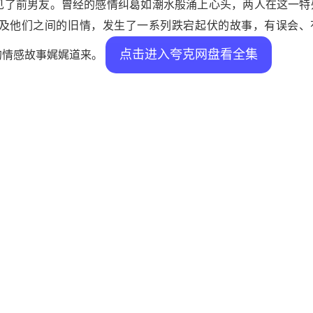
见了前男友。曾经的感情纠葛如潮水般涌上心头，两人在这一特
及他们之间的旧情，发生了一系列跌宕起伏的故事，有误会、
点击进入夸克网盘看全集
的情感故事娓娓道来。