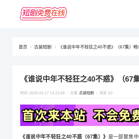
首页
古装短剧
《谁说中年不轻狂之40不惑》（67集）
《谁说中年不轻狂之40不惑》（67
时间
2026-05-17 14:23:06
分类
古装短剧
浏览
83
《谁说中年不轻狂之40不惑（67集）》
是一部聚焦中