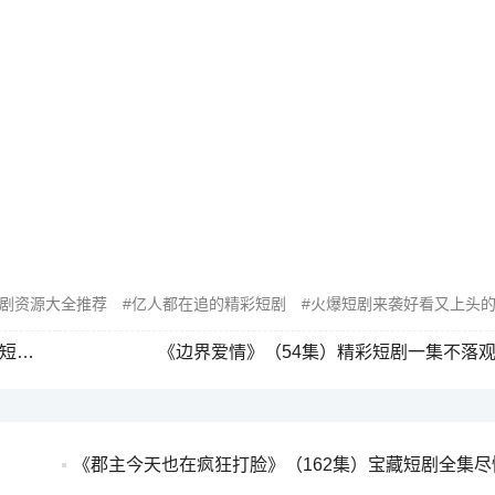
剧资源大全推荐
亿人都在追的精彩短剧
火爆短剧来袭好看又上头
《人在缅国，我靠偷听玉石心声致富》（80集）优质短剧在线随心观
《边界爱情》（54集）精彩短剧一集不落
《郡主今天也在疯狂打脸》（162集）宝藏短剧全集尽