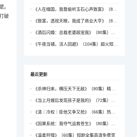
壁。
《人在缅国，我靠偷听玉石心声致富》（80集）优质短剧在线随心观
打破
《致富，透视天眼，我成了商业大亨》（83集）短剧完整版畅享观看
《酒后闪婚：总裁老婆超宠我》（80集）精彩短剧免费在线赏观
《午夜当铺，活人回避》（104集）超火短剧高清完整看
最近更新
《杀神归来，横压天下无敌》（80集）精彩短剧全集随心看
《当上月嫂后发现孩子是我的》（72集）热门短剧完整版免费看
《清｜冷权｜臣他又争又抢》（66集）热门短剧全集在线赏看
《因果系统：我夺气运救苍生》（80集）超火短剧完整版观看
《温柔狩猎》（60集）短剧全集高清免费赏