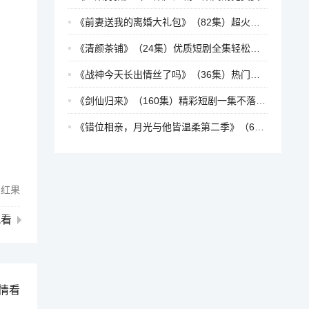
《前妻送我的离婚大礼包》（82集）超火短剧在线高清观看
《清颜茶铺》（24集）优质短剧全集轻松观看
《战神今天长出情丝了吗》（36集）热门短剧完整版在线观看
《剑仙归来》（160集）精彩短剧一集不落观看
《错位相亲，月光与他皆温柔第二季》（68集）短剧全集免费在线品鉴
的红果
观看
情看