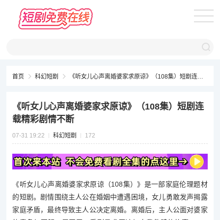
首页
科幻短剧
《听女儿心声离婚婆家求原谅》（108集）短剧连载精彩剧情不断
《听女儿心声离婚婆家求原谅》（108集）短剧连
载精彩剧情不断
07-31 19:22
科幻短剧
172
《听女儿心声离婚婆家求原谅（108集）》是一部家庭伦理题材
的短剧。剧情围绕主人公在婚姻中遭遇困境，女儿勇敢发声揭露
家庭矛盾，最终导致主人公决定离婚。离婚后，主人公面对婆家