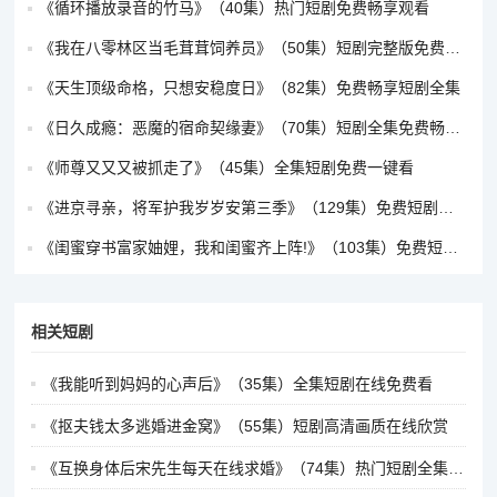
《循环播放录音的竹马》（40集）热门短剧免费畅享观看
《我在八零林区当毛茸茸饲养员》（50集）短剧完整版免费在线赏
《天生顶级命格，只想安稳度日》（82集）免费畅享短剧全集
《日久成瘾：恶魔的宿命契缘妻》（70集）短剧全集免费畅快追看
《师尊又又又被抓走了》（45集）全集短剧免费一键看
《进京寻亲，将军护我岁岁安第三季》（129集）免费短剧全季畅享观看盛宴
《闺蜜穿书富家妯娌，我和闺蜜齐上阵!》（103集）免费短剧全集随心观看
相关短剧
《我能听到妈妈的心声后》（35集）全集短剧在线免费看
《抠夫钱太多逃婚进金窝》（55集）短剧高清画质在线欣赏
《互换身体后宋先生每天在线求婚》（74集）热门短剧全集随心看