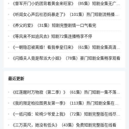
《督军开门小奶团背着黄金来旺家》（85集）短剧全集无广告观看
《听闺女心声后社恐妈暴走了》（101集）热门短剧流畅播放不停歇
《养父的爱》（31集）短剧完整剧情一口气看完
《等风来不如追风去》短剧72集连播畅享不停
《一朝隐忍被离婚！看我拳皇归来》（61集）短剧全集高清免费赏
《闪婚夫人竟是帮派大小姐》（78集）豪门短剧全集畅享观看
最近更新
《红莲醒时万物寂（第二季）》（61集）热门短剧一集不落观看
《我的限定柏拉图男友第一季》（113集）热门短剧全集在线追看
《一纸闪婚：轮椅少爷爱上我》（72集）短剧完整版在线尽情观看
《三万英尺，她没有低头》（43集）免费短剧完整版在线看