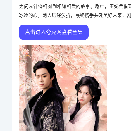
之间从针锋相对到相知相爱的故事。剧中，王妃凭借
冰冷的心。两人历经波折，最终携手共赴美好未来，
点击进入夸克网盘看全集