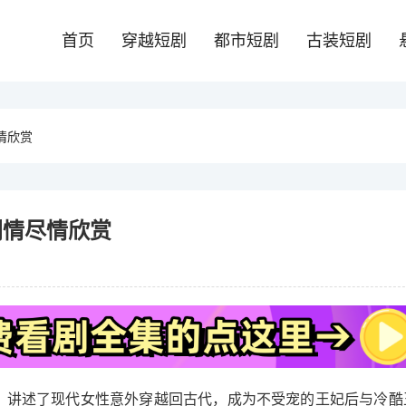
首页
穿越短剧
都市短剧
古装短剧
情欣赏
剧情尽情欣赏
，讲述了现代女性意外穿越回古代，成为不受宠的王妃后与冷酷