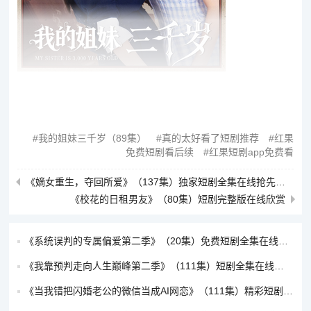
我的姐妹三千岁（89集）
真的太好看了短剧推荐
红果
免费短剧看后续
红果短剧app免费看
《嫡女重生，夺回所爱》（137集）独家短剧全集在线抢先观看
《校花的日租男友》（80集）短剧完整版在线欣赏
《系统误判的专属偏爱第二季》（20集）免费短剧全集在线赏完
《我靠预判走向人生巅峰第二季》（111集）短剧全集在线免费赏
《当我错把闪婚老公的微信当成AI网恋》（111集）精彩短剧全集免费放送