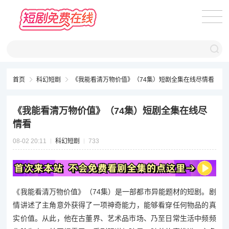
首页
科幻短剧
《我能看清万物价值》（74集）短剧全集在线尽情看
《我能看清万物价值》（74集）短剧全集在线尽
情看
08-02 20:11
科幻短剧
733
《我能看清万物价值》（74集）是一部都市异能题材的短剧。剧
情讲述了主角意外获得了一项神奇能力，能够看穿任何物品的真
实价值。从此，他在古董界、艺术品市场、乃至日常生活中频频