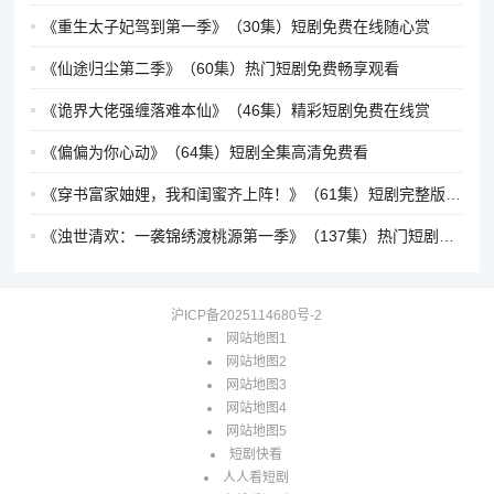
《重生太子妃驾到第一季》（30集）短剧免费在线随心赏
《仙途归尘第二季》（60集）热门短剧免费畅享观看
《诡界大佬强缠落难本仙》（46集）精彩短剧免费在线赏
《偏偏为你心动》（64集）短剧全集高清免费看
《穿书富家妯娌，我和闺蜜齐上阵！》（61集）短剧完整版免费在线看
《浊世清欢：一袭锦绣渡桃源第一季》（137集）热门短剧全集观看
沪ICP备2025114680号-2
网站地图1
网站地图2
网站地图3
网站地图4
网站地图5
短剧快看
人人看短剧