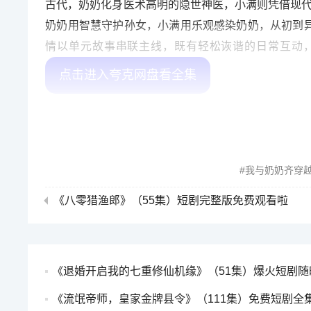
古代，奶奶化身医术高明的隐世神医，小满则凭借现代
奶奶用智慧守护孙女，小满用乐观感染奶奶，从初到异
情以单元故事串联主线，既有轻松诙谐的日常互动
点击进入夸克网盘看全集
我与奶奶齐穿越
《八零猎渔郎》（55集）短剧完整版免费观看啦
《退婚开启我的七重修仙机缘》（51集）爆火短剧随时随心
《流氓帝师，皇家金牌县令》（111集）免费短剧全集畅