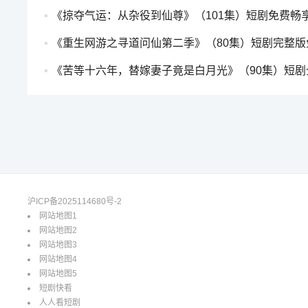
《掠夺气运：从杂役到仙尊》（101集）短剧免费畅享全
《重生网游之寻道问仙第二季》（80集）短剧完整版免费在
《苦等十六年，替嫁妻子竟是白月光》（90集）短剧全集高清在
沪ICP备2025114680号-2
网站地图1
网站地图2
网站地图3
网站地图4
网站地图5
短剧快看
人人看短剧