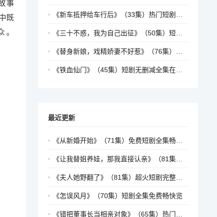
故事
《新车抵押给车行后》（33集）热门短剧全集免费观
中既
众。
《三十不惑，我为自己出征》（50集）短剧完整版免费在线观
《替身新娘，戏精娇妻不好惹》（76集）在线畅快看短剧全集
《铁血仙门》（45集）短剧无删减全集在线赏
最近更新
《从新婚开始》（71集）免费短剧全集畅快看
《让我替姐养娃，那我直接认亲》（81集）短剧全集高清在线观看
《夫人她野翻了》（81集）超火短剧完整版在线观
《怎误风月》（70集）短剧全集免费畅快览
《错把董事长当相亲对象》（65集）热门短剧全集在线赏