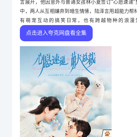
言展开，他因意外与普通女孩林小夏签订"心愿速递"
中，两人从互相嫌弃到暗生情愫，陆泽言用超能力帮
有萌宠互动的搞笑日常，也有跨越物种的浪漫
点击进入夸克网盘看全集