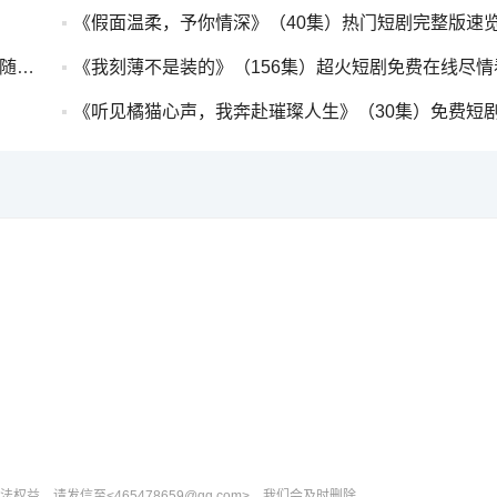
《假面温柔，予你情深》（40集）热门短剧完整版速
心看
《我刻薄不是装的》（156集）超火短剧免费在线尽情
《听见橘猫心声，我奔赴璀璨人生》（30集）免费短剧全集连续观
，请发信至<465478659@qq.com>，我们会及时删除。