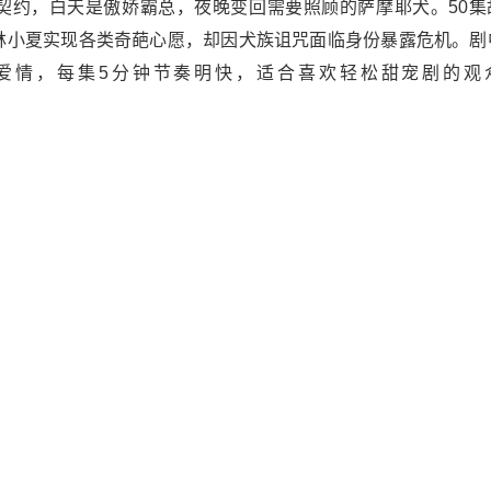
契约，白天是傲娇霸总，夜晚变回需要照顾的萨摩耶犬。50集
林小夏实现各类奇葩心愿，却因犬族诅咒面临身份暴露危机。剧
爱情，每集5分钟节奏明快，适合喜欢轻松甜宠剧的观