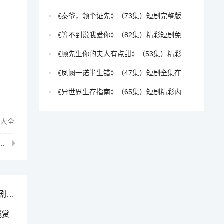
《秦爷，领个证先》（73集）短剧完整版免费观看啦
《等不到说我爱你》（82集）精彩短剧免费尽情观看
《顾先生你的夫人有点甜》（53集）精彩短剧全集抢先看
《凤阙一诺半生错》（47集）短剧全集在线尽情观
《异世界生存指南》（65集）短剧精彩内容在线赏
剧大全
万载岁月》（60集）精彩短剧在线随心看
观赏
线赏