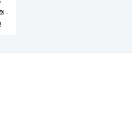
看
线赏
观