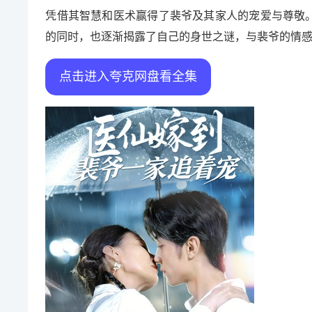
凭借其智慧和医术赢得了裴爷及其家人的宠爱与尊敬
的同时，也逐渐揭露了自己的身世之谜，与裴爷的情
点击进入夸克网盘看全集