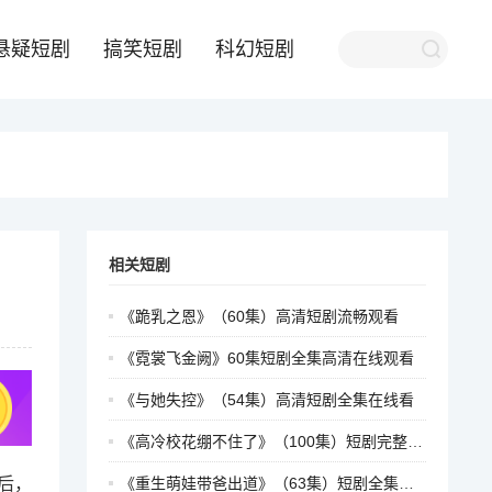
悬疑短剧
搞笑短剧
科幻短剧
相关短剧
《跪乳之恩》（60集）高清短剧流畅观看
《霓裳飞金阙》60集短剧全集高清在线观看
《与她失控》（54集）高清短剧全集在线看
《高冷校花绷不住了》（100集）短剧完整剧情在线观看
后，
《重生萌娃带爸出道》（63集）短剧全集无广告在线观看