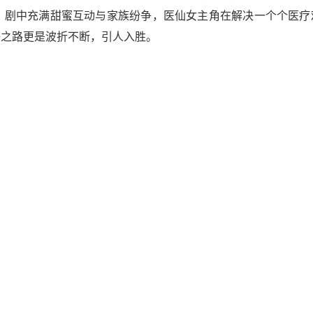
。剧中充满甜蜜互动与家族纷争，医仙女主角在解决一个个医疗
感之路更是波折不断，引人入胜。