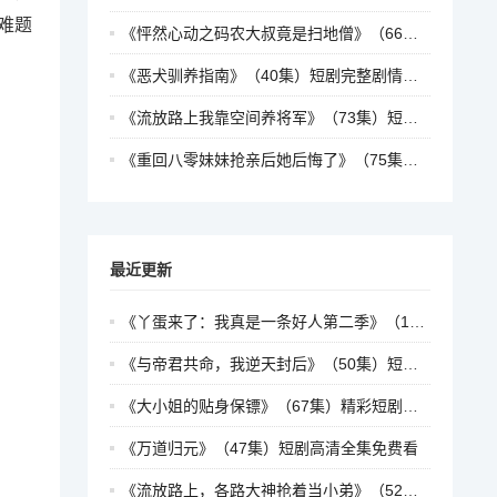
难题
《怦然心动之码农大叔竟是扫地僧》（66集）短剧全集免费任意看
《恶犬驯养指南》（40集）短剧完整剧情在线尽情看
《流放路上我靠空间养将军》（73集）短剧高清流畅全集观看
《重回八零妹妹抢亲后她后悔了》（75集）情感短剧全集无广告畅看
最近更新
《丫蛋来了：我真是一条好人第二季》（112集）畅享短剧全集不花钱
《与帝君共命，我逆天封后》（50集）短剧全集免费畅快观
《大小姐的贴身保镖》（67集）精彩短剧在线免费看
《万道归元》（47集）短剧高清全集免费看
《流放路上，各路大神抢着当小弟》（52集）短剧全集免费赏看