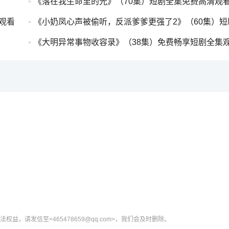
《落在我生命里的光》（70集）短剧全集免费高清观
观看
《小奶凤心声被偷听，反派爹爹更强了2》（60集）短剧完整版免费在
《大明异常事物收容录》（38集）免费畅享短剧全集
，请发信至<465478659@qq.com>，我们会及时删除。