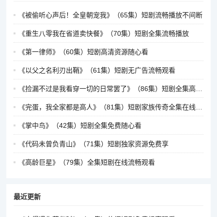
《被偷听心声后！全皇朝宠我》（65集）短剧流畅播放不间断
《重生八零我在省道卖快餐》（70集）短剧全集流畅播放
《第一律师》（60集）短剧高清资源随心看
《以父之名利刃出鞘》（61集）短剧无广告流畅观看
《捡漏不过是我看穿一切的日常罢了》（86集）短剧全集高清在线看
《完蛋，我全家都是高人》（81集）短剧家族传奇全集在线畅看
《掌中鸟》（42集）短剧全集免费随心看
《代码未曾负青山》（71集）短剧独家资源免费享
《高龄巨星》（79集）全集短剧在线流畅观看
最近更新