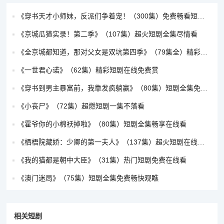
《穿书天才小师妹，反派们争着宠！（300集）免费畅看短剧全集在线
《京城瓜猹实录！第二季》（107集）超火短剧全集尽情看
《全京城都知道，那对父女是双坑第四季》（79集全）精彩短剧高清完整看
《一世君心诺》（62集）精彩短剧在线免费赏
《穿书到男主暴富前，我靠发疯躺赢》（80集）短剧全集免费高清观看
《小丧尸》（72集）超燃短剧一集不落看
《霍爷你的小棉袄掉啦》（80集）短剧全集畅享在线看
《栖梧院藏娇：少卿的第一夫人》（137集）超火短剧在线尽情看
《我的猫都是朝中大臣》（31集）热门短剧免费在线看
《澳门迷局》（75集）短剧全集免费畅快观瞧
相关短剧