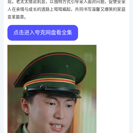
现。老太太借此机会，以独特方式引导家人面对问题，促使全家
人在亲情与成长的道路上哐哐崛起，共同书写温馨又爆笑的家庭
变革篇章。
点击进入夸克网盘看全集