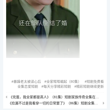
暴躁老太被读心后
全家哐哐崛起（80集）
短剧免费看
全集恋爱短剧
每天分享精彩短剧
精彩短剧继续更新
《完蛋，我全家都是高人》（81集）短剧家族传奇全集在线畅看
《捡漏不过是我看穿一切的日常罢了》（86集）短剧全集高清在线看