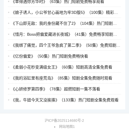
《幸得遇你芳华时》（63集）热门短剧免费畅享观看
《娘子诱人，小公爷甘心画地为牢3D版5》（100集）精彩短剧高清在线观看
《下山即无敌：我的身份藏不住了2》（104集）热门短剧一网打尽看
《惜月：Boss把偏爱藏进长夜城》（41集）免费畅享短剧全集
《我绑了痛觉，四个王爷急疯了第二季》（50集）免费短剧高清在线看
《亿份偏爱》（50集）热门短剧免费畅快看
《柔弱小花秒变满级女王》（60集）短剧高清全集免费看
《我的浴缸里有座荒岛》（85集）短剧全集免费随时观看
《心妍修罗第四季》（78集）超燃短剧一集不落看
《我，牛妞今天又没挨揍》（133集）热门短剧全集免费观看
沪ICP备2025114680号-2
网站地图1