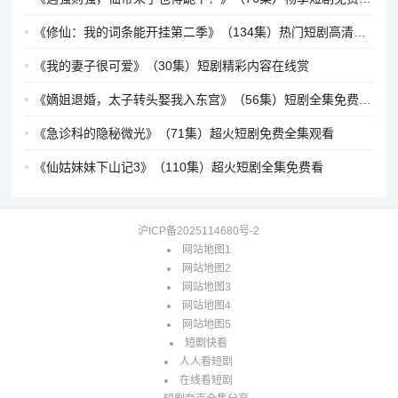
《修仙：我的词条能开挂第二季》（134集）热门短剧高清在线观看
《我的妻子很可爱》（30集）短剧精彩内容在线赏
《嫡姐退婚，太子转头娶我入东宫》（56集）短剧全集免费在线观赏
《急诊科的隐秘微光》（71集）超火短剧免费全集观看
《仙姑妹妹下山记3》（110集）超火短剧全集免费看
沪ICP备2025114680号-2
网站地图1
网站地图2
网站地图3
网站地图4
网站地图5
短剧快看
人人看短剧
在线看短剧