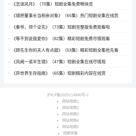
《怎误风月》（70集）短剧全集免费畅快览
《错把董事长当相亲对象》（65集）热门短剧全集在线赏
《秦爷，领个证先》（73集）短剧完整版免费观看啦
《等不到说我爱你》（82集）精彩短剧免费尽情观看
《顾先生你的夫人有点甜》（53集）精彩短剧全集抢先看
《凤阙一诺半生错》（47集）短剧全集在线尽情观
《异世界生存指南》（65集）短剧精彩内容在线赏
沪ICP备2025114680号-2
网站地图1
网站地图2
网站地图3
网站地图4
网站地图5
短剧快看