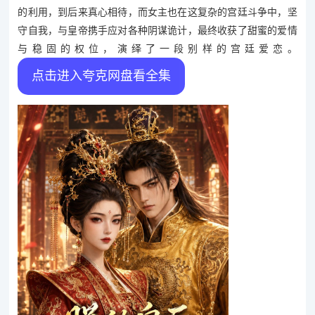
的利用，到后来真心相待，而女主也在这复杂的宫廷斗争中，坚
守自我，与皇帝携手应对各种阴谋诡计，最终收获了甜蜜的爱情
与稳固的权位，演绎了一段别样的宫廷爱恋。
点击进入夸克网盘看全集