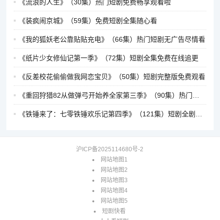
《流浪的人生》（30集）热门短剧免费畅享观看啦
《装疯闹京城》（59集）免费短剧全集随心看
《我的狐妖老公靠贴贴充电》（66集）热门短剧无广告尽情看
《纸片少女修仙记第一季》（72集）短剧全集免费在线追更
《反差校花偷偷做我网恋宝贝》（50集）短剧完整版免费观看
《重回狩猎82从做弹弓开始养全家第三季》（90集）热门短剧全集在线赏看
《铁锤来了：七零铁锤欢乐记第四季》（121集）短剧全剧免费在线追
沪ICP备2025114680号-2
网站地图1
网站地图2
网站地图3
网站地图4
网站地图5
短剧快看