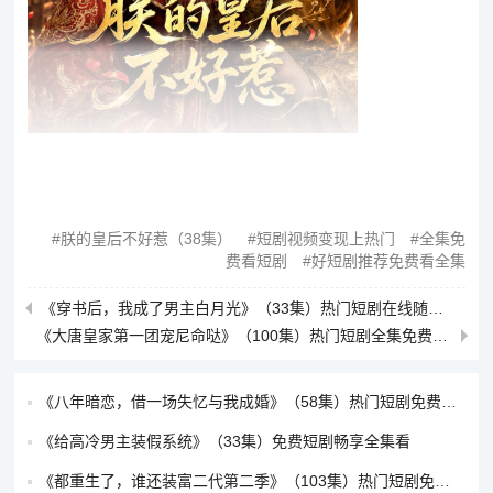
朕的皇后不好惹（38集）
短剧视频变现上热门
全集免
费看短剧
好短剧推荐免费看全集
《穿书后，我成了男主白月光》（33集）热门短剧在线随心看
《大唐皇家第一团宠尼命哒》（100集）热门短剧全集免费畅看
《八年暗恋，借一场失忆与我成婚》（58集）热门短剧免费畅快看
《给高冷男主装假系统》（33集）免费短剧畅享全集看
《都重生了，谁还装富二代第二季》（103集）热门短剧免费在线观