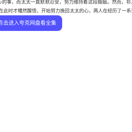
心的事，而太太一直默默忍受，努力维持着这段婚姻。然而，祁
总在此时才幡然醒悟，开始努力挽回太太的心，两人在经历了一系
点击进入夸克网盘看全集