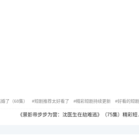
婚了（68集）
短剧推荐太好看了
精彩短剧持续更新
好看的短
《景影帝步步为营：沈